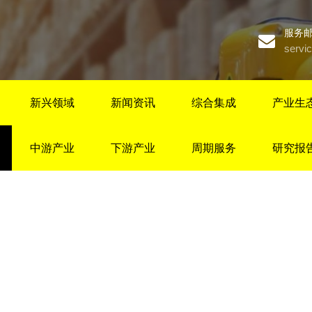
服务
servi
新兴领域
新闻资讯
综合集成
产业生
中游产业
下游产业
周期服务
研究报