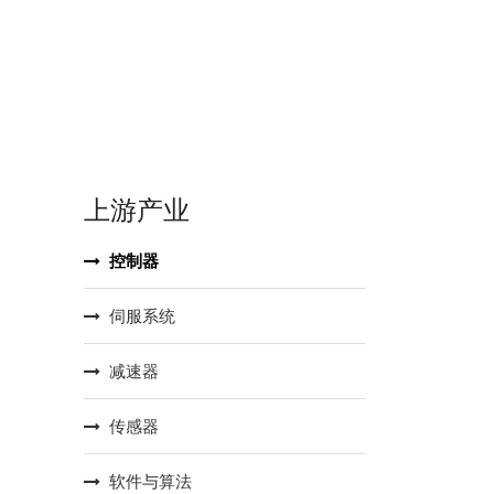
上游产业
控制器
伺服系统
减速器
传感器
软件与算法