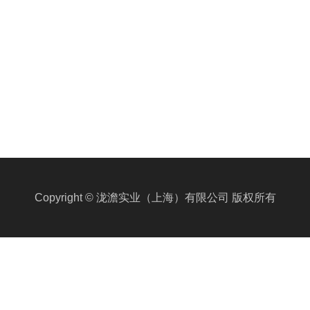
Copyright © 泷澹实业（上海）有限公司 版权所有