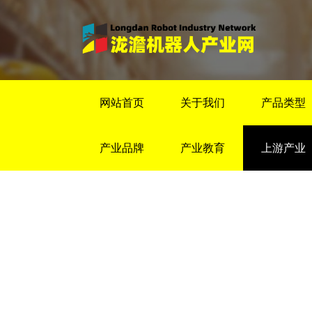
网站首页
关于我们
产品类型
产业品牌
产业教育
上游产业
控制器
首页
>
上游产业
>
控制器
>