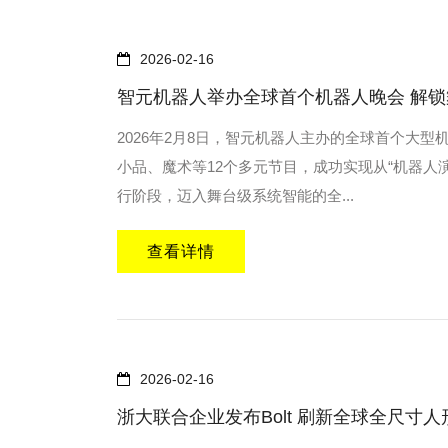
2026-02-16
智元机器人举办全球首个机器人晚会 解
2026年2月8日，智元机器人主办的全球首个大
小品、魔术等12个多元节目，成功实现从“机器人
行阶段，迈入舞台级系统智能的全...
查看详情
2026-02-16
浙大联合企业发布Bolt 刷新全球全尺寸