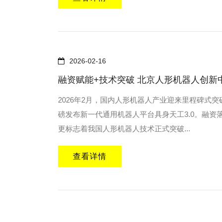
2026-02-16
融资赋能+技术突破 北京人形机器人创新
2026年2月，国内人形机器人产业迎来里程碑式
磅发布新一代通用机器人平台具身天工3.0。融
更标志着我国人形机器人技术正式突破...
查看详情