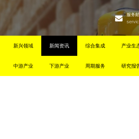
服务
servi
新兴领域
新闻资讯
综合集成
产业生
中游产业
下游产业
周期服务
研究报