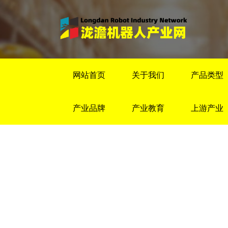
网站首页
关于我们
产品类型
产业品牌
产业教育
上游产业
新闻资讯
首页
>
新闻资讯
>