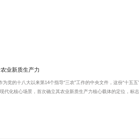
活农业新质生产力
作为党的十八大以来第14个指导“三农”工作的中央文件，这份“十五五
现代化核心场景，首次确立其农业新质生产力核心载体的定位，标