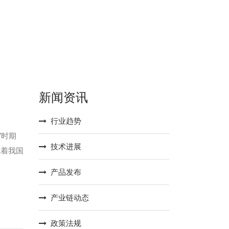
新闻资讯
行业趋势
”时期
技术进展
志着我国
产品发布
产业链动态
政策法规