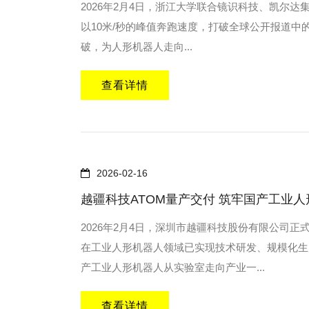
2026年2月4日，浙江大学联合镜识科技、凯尔达集
以10米/秒的峰值奔跑速度，打破全球公开报道
破，为人形机器人走向...
查看详情
2026-02-16
越疆科技ATOM量产交付 筑牢国产工业
2026年2月4日，深圳市越疆科技股份有限公司
在工业人形机器人领域已实现技术研发、规模化生
产工业人形机器人从实验室走向产业一...
查看详情