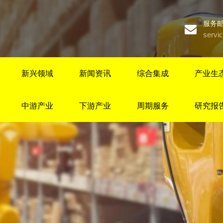
服务
servi
新兴领域
新闻资讯
综合集成
产业生
中游产业
下游产业
周期服务
研究报