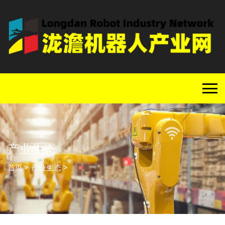
产业生态
首页
>
产业生态
>