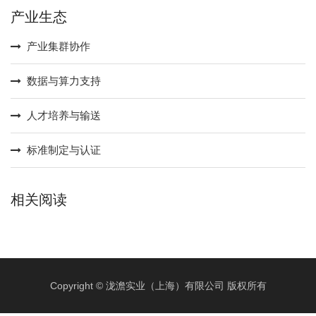
产业生态
产业集群协作
数据与算力支持
人才培养与输送
标准制定与认证
相关阅读
Copyright © 泷澹实业（上海）有限公司 版权所有